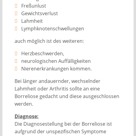
Freßunlust
Gewichtsverlust
Lahmheit
Lymphknotenschwellungen
auch möglich ist des weiteren:
Herzbeschwerden,
neurologischen Auffälligkeiten
Nierenerkrankungen kommen.
Bei länger andauernder, wechselnder
Lahmheit oder Arthritis sollte an eine
Borreliose gedacht und diese ausgeschlossen
werden.
Diagnose:
Die Diagnosestellung bei der Borreliose ist
aufgrund der unspezifischen Symptome