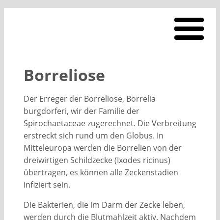
Borreliose
Der Erreger der Borreliose, Borrelia
burgdorferi, wir der Familie der
Spirochaetaceae zugerechnet. Die Verbreitung
erstreckt sich rund um den Globus. In
Mitteleuropa werden die Borrelien von der
dreiwirtigen Schildzecke (Ixodes ricinus)
übertragen, es können alle Zeckenstadien
infiziert sein.
Die Bakterien, die im Darm der Zecke leben,
werden durch die Blutmahlzeit aktiv. Nachdem