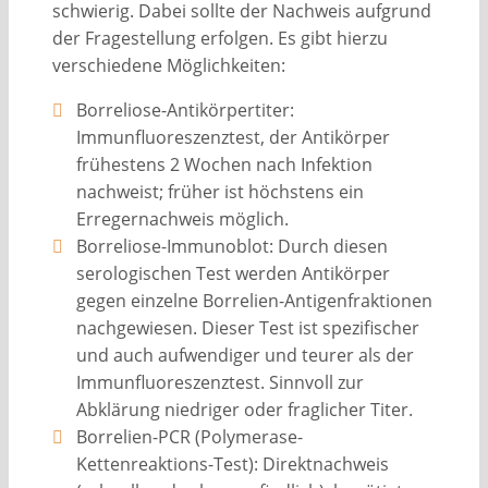
schwierig. Dabei sollte der Nachweis aufgrund
der Fragestellung erfolgen. Es gibt hierzu
verschiedene Möglichkeiten:
Borreliose-Antikörpertiter:
Immunfluoreszenztest, der Antikörper
frühestens 2 Wochen nach Infektion
nachweist; früher ist höchstens ein
Erregernachweis möglich.
Borreliose-Immunoblot: Durch diesen
serologischen Test werden Antikörper
gegen einzelne Borrelien-Antigenfraktionen
nachgewiesen. Dieser Test ist spezifischer
und auch aufwendiger und teurer als der
Immunfluoreszenztest. Sinnvoll zur
Abklärung niedriger oder fraglicher Titer.
Borrelien-PCR (Polymerase-
Kettenreaktions-Test): Direktnachweis