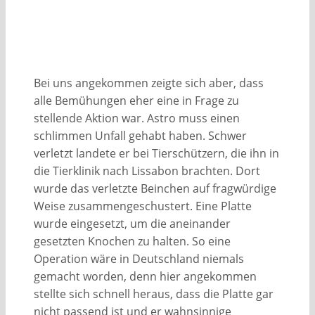
Bei uns angekommen zeigte sich aber, dass
alle Bemühungen eher eine in Frage zu
stellende Aktion war. Astro muss einen
schlimmen Unfall gehabt haben. Schwer
verletzt landete er bei Tierschützern, die ihn in
die Tierklinik nach Lissabon brachten. Dort
wurde das verletzte Beinchen auf fragwürdige
Weise zusammengeschustert. Eine Platte
wurde eingesetzt, um die aneinander
gesetzten Knochen zu halten. So eine
Operation wäre in Deutschland niemals
gemacht worden, denn hier angekommen
stellte sich schnell heraus, dass die Platte gar
nicht passend ist und er wahnsinnige