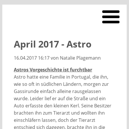
April 2017 - Astro
16.04.2017 16:17
von Natalie Plagemann
Astros Vorgeschichte ist furchtbar
Astro hatte eine Familie in Portugal, die ihn,
wie so oft in südlichen Ländern, morgen zur
Gassirunde einfach alleine rausgelassen
wurde. Leider lief er auf die Straße und ein
Auto erfasste den kleinen Kerl. Seine Besitzer
brachten ihn zum Tierarzt und wollten ihn
einschläfern lassen, doch der Tierarzt
entschied sich dagegen, brachte ihn in die