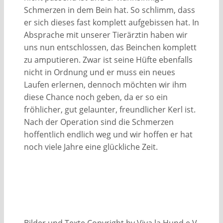
Schmerzen in dem Bein hat. So schlimm, dass
er sich dieses fast komplett aufgebissen hat. In
Absprache mit unserer Tierärztin haben wir
uns nun entschlossen, das Beinchen komplett
zu amputieren. Zwar ist seine Hüfte ebenfalls
nicht in Ordnung und er muss ein neues
Laufen erlernen, dennoch möchten wir ihm
diese Chance noch geben, da er so ein
fröhlicher, gut gelaunter, freundlicher Kerl ist.
Nach der Operation sind die Schmerzen
hoffentlich endlich weg und wir hoffen er hat
noch viele Jahre eine glückliche Zeit.