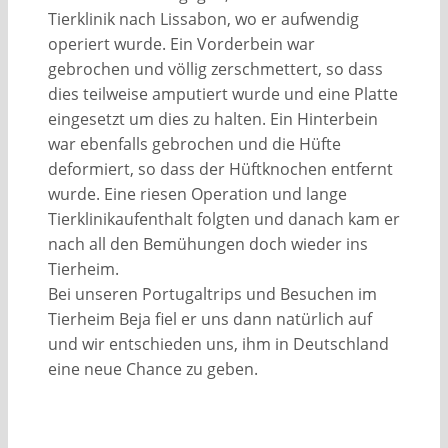
Tierklinik nach Lissabon, wo er aufwendig
operiert wurde. Ein Vorderbein war
gebrochen und völlig zerschmettert, so dass
dies teilweise amputiert wurde und eine Platte
eingesetzt um dies zu halten. Ein Hinterbein
war ebenfalls gebrochen und die Hüfte
deformiert, so dass der Hüftknochen entfernt
wurde. Eine riesen Operation und lange
Tierklinikaufenthalt folgten und danach kam er
nach all den Bemühungen doch wieder ins
Tierheim.
Bei unseren Portugaltrips und Besuchen im
Tierheim Beja fiel er uns dann natürlich auf
und wir entschieden uns, ihm in Deutschland
eine neue Chance zu geben.