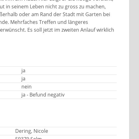
ut in seinem Leben nicht zu gross zu machen,
ßerhalb oder am Rand der Stadt mit Garten bei
inde. Mehrfaches Treffen und längeres
rwünscht. Es soll jetzt im zweiten Anlauf wirklich
ja
ja
nein
ja - Befund negativ
Dering, Nicole