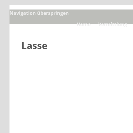
Navigation überspringen
Home
Vermittlung
Lasse