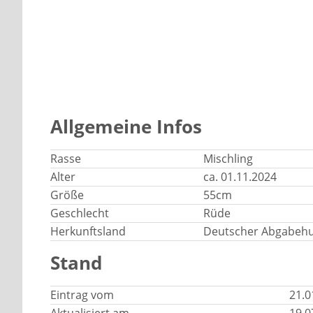
Allgemeine Infos
Rasse
Mischling
Alter
ca. 01.11.2024
Größe
55cm
Geschlecht
Rüde
Herkunftsland
Deutscher Abgabeh
Stand
Eintrag vom
21.0