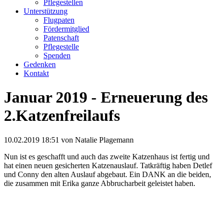
Pflegestellen
Unterstützung
Flugpaten
Fördermitglied
Patenschaft
Pflegestelle
Spenden
Gedenken
Kontakt
Januar 2019 - Erneuerung des
2.Katzenfreilaufs
10.02.2019 18:51
von Natalie Plagemann
Nun ist es geschafft und auch das zweite Katzenhaus ist fertig und
hat einen neuen gesicherten Katzenauslauf. Tatkräftig haben Detlef
und Conny den alten Auslauf abgebaut. Ein DANK an die beiden,
die zusammen mit Erika ganze Abbrucharbeit geleistet haben.