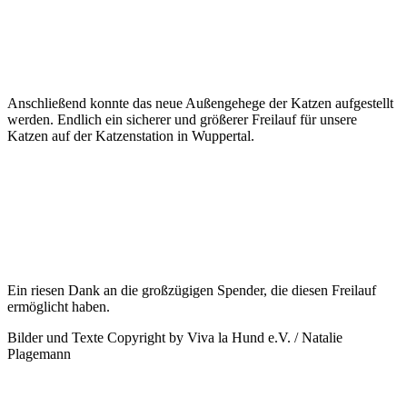
Anschließend konnte das neue Außengehege der Katzen aufgestellt
werden. Endlich ein sicherer und größerer Freilauf für unsere
Katzen auf der Katzenstation in Wuppertal.
Ein riesen Dank an die großzügigen Spender, die diesen Freilauf
ermöglicht haben.
Bilder und Texte Copyright by Viva la Hund e.V. / Natalie
Plagemann