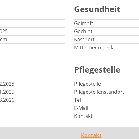
Gesundheit
Geimpft
2025
Gechipt
0cm
Kastriert
Mittelmeercheck
Pflegestelle
2.2025
Pflegestelle
1.2025
Pflegestellenstandort
3.2026
Tel
E-Mail
Kontakt
Kontakt