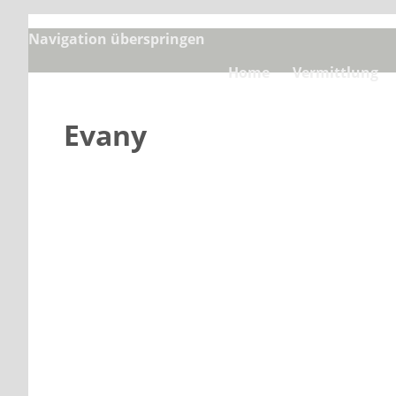
Navigation überspringen
Home
Vermittlung
Evany